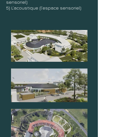
sensoriel)
5) L’acoustique (l’espace sensoriel)